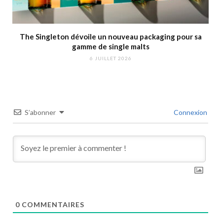
The Singleton dévoile un nouveau packaging pour sa
gamme de single malts
6 JUILLET 2026
S’abonner
Connexion
0
COMMENTAIRES