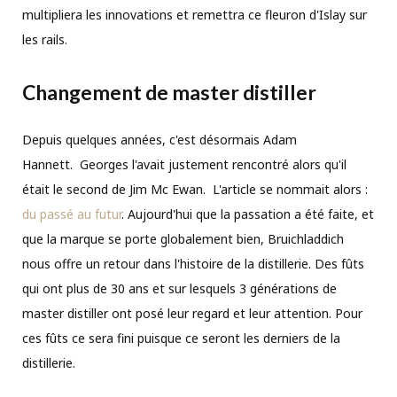
multipliera les innovations et remettra ce fleuron d'Islay sur
les rails.
Changement de master distiller
Depuis quelques années, c'est désormais Adam
Hannett. Georges l'avait justement rencontré alors qu'il
était le second de Jim Mc Ewan. L'article se nommait alors :
du passé au futur
. Aujourd'hui que la passation a été faite, et
que la marque se porte globalement bien, Bruichladdich
nous offre un retour dans l'histoire de la distillerie. Des fûts
qui ont plus de 30 ans et sur lesquels 3 générations de
master distiller ont posé leur regard et leur attention. Pour
ces fûts ce sera fini puisque ce seront les derniers de la
distillerie.