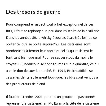
Des trésors de guerre
Pour comprendre l'aspect tout à fait exceptionnel de ces
fûts, il faut se replonger un peu dans l'histoire de la distillerie.
Dans les années 80, le whisky écossais était très loin de se
porter tel qu'il se porte aujourd'hui. Les distilleries sont
nombreuses à fermer leur porte et celles qui résistent le
font tant bien que mal. Pour se sauver (tout du moins le
croyait-il...), beaucoup se sont tournés sur la quantité, ce qui
a eu le don de tuer le marché. En 1994, Bruichladdich se
casse les dents et ferment boutique, les fûts sont vendus à
des producteurs de blend.
Il faudra attendre 2001, pour qu'un groupe de passionnés
reprennent la distillerie. Jim Mc Ewan à la tête de la distillerie