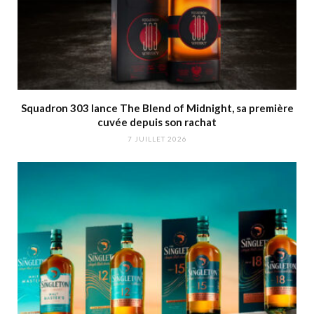
Squadron 303 lance The Blend of Midnight, sa première
cuvée depuis son rachat
7 JUILLET 2026