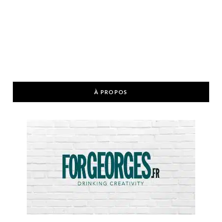
À PROPOS