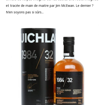
et tracée de main de maitre par Jim McEwan. Le dernier ?
N'en soyons pas si sûrs...