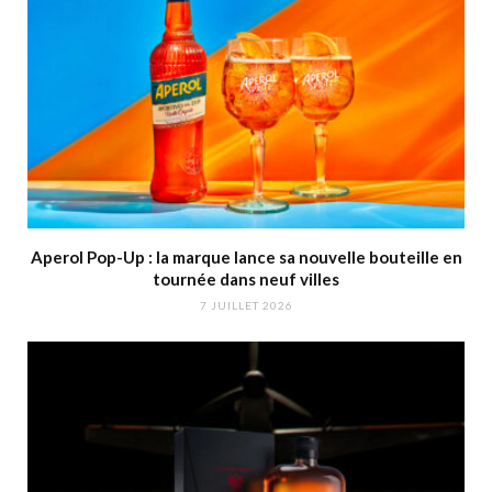
Aperol Pop-Up : la marque lance sa nouvelle bouteille en
tournée dans neuf villes
7 JUILLET 2026