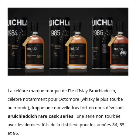
La célèbre marque marque de l'île d'Islay Bruichladdich,
célèbre notamment pour Octomore (whisky le plus tourbé
au monde), frappe une nouvelle fois fort en nous dévoilant
Bruichladdich rare cask series
: une série non tourbée
avec les derniers fûts de la distillerie pour les années 84, 85
et 86.