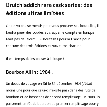
Bruichladdich rare cask series : des
éditions ultras limitées
On ne va pas se mentir, pour vous procurer ses bouteilles, il
faudra jouer des coudes et craquer le compte en banque.
Mais pas de jaloux : 36 bouteilles pour la France pour
chacune des trois éditions et 906 euros chacune.
Il est temps de les passer à la loupe !
Bourbon All In : 1984 .
Un début de voyage en fût le 31 décembre 1984 (c'était
moins une pour que celui-ci n'existe pas) dans des fûts de
bourbon et de hosheads de second remplissage. En 2008, ils
passèrent en fût de bourbon de premier remplissage pour y