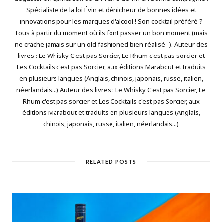
Spécialiste de la loi Évin et dénicheur de bonnes idées et
innovations pour les marques d'alcool ! Son cocktail préféré ?
Tous à partir du moment où ils font passer un bon moment (mais
ne crache jamais sur un old fashioned bien réalisé ! ). Auteur des
livres : Le Whisky C'est pas Sorcier, Le Rhum c'est pas sorcier et
Les Cocktails c'est pas Sorcier, aux éditions Marabout et traduits
en plusieurs langues (Anglais, chinois, japonais, russe, italien,
néerlandais...) Auteur des livres : Le Whisky C'est pas Sorcier, Le
Rhum c'est pas sorcier et Les Cocktails c'est pas Sorcier, aux
éditions Marabout et traduits en plusieurs langues (Anglais,
chinois, japonais, russe, italien, néerlandais...)
RELATED POSTS