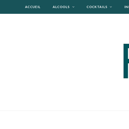
ACCUEIL
ALCOOLS
COCKTAILS
IN