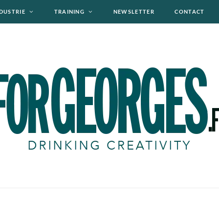
DUSTRIE
TRAINING
NEWSLETTER
CONTACT