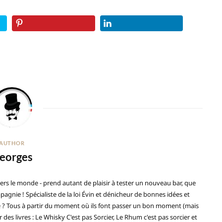
AUTHOR
eorges
ers le monde - prend autant de plaisir à tester un nouveau bar, que
gnie ! Spécialiste de la loi Évin et dénicheur de bonnes idées et
ré ? Tous à partir du moment où ils font passer un bon moment (mais
 des livres : Le Whisky C'est pas Sorcier, Le Rhum c'est pas sorcier et