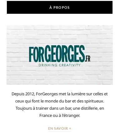
À PROPOS
Depuis 2012, ForGeorges met la lumière sur celles et
ceux qui font le monde du bar et des spiritueux.
Toujours à trainer dans un bar, une distillerie, en
France ou à l'étranger.
EN SAVOIR +