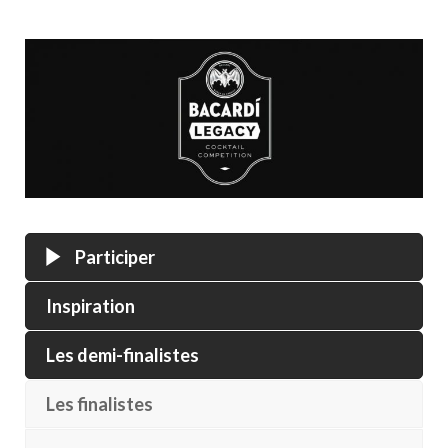
Participer
Inspiration
Les demi-finalistes
Les finalistes