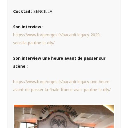
Cocktail :
SENCILLA
Son interview :
https://www.forgeorges.fr/bacardi-legacy-2020-
sensilla-pauline-le-dily/
Son interview une heure avant de passer sur
scène :
https://www.forgeorges.fr/bacardi-legacy-une-heure-
avant-de-passer-la-finale-france-avec-pauline-le-dily/