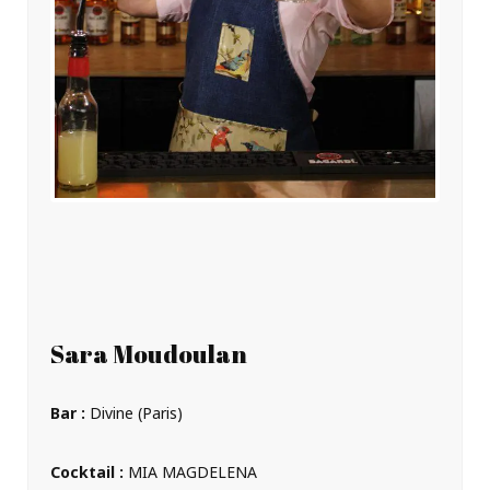
Sara Moudoulan
Bar :
Divine (Paris)
Cocktail :
MIA MAGDELENA