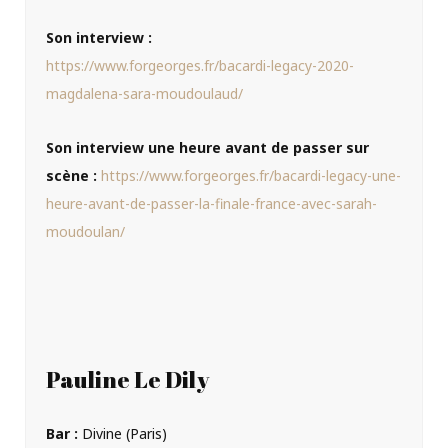
Son interview :
https://www.forgeorges.fr/bacardi-legacy-2020-
magdalena-sara-moudoulaud/
Son interview une heure avant de passer sur
scène :
https://www.forgeorges.fr/bacardi-legacy-une-
heure-avant-de-passer-la-finale-france-avec-sarah-
moudoulan/
Pauline Le Dily
Bar :
Divine (Paris)