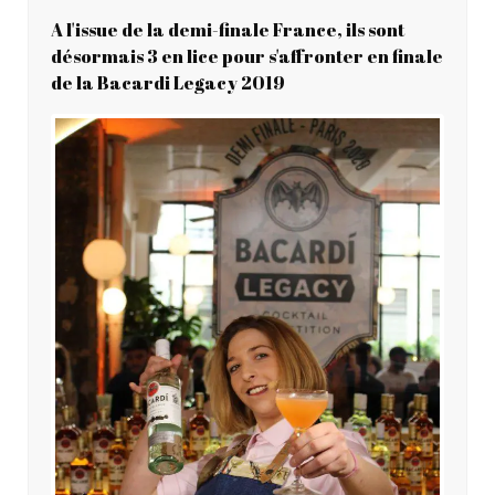
A l'issue de la demi-finale France, ils sont
désormais 3 en lice pour s'affronter en finale
de la Bacardi Legacy 2019