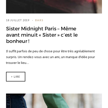
18 JUILLET 2019
BARS
Sister Midnight Paris – Même
avant minuit « Sister » c’est le
bonheur !
Il suffit parfois de peu de chose pour être très agréablement
surpris. Un rendez-vous avec un ami, un manque d’idée pour
trouver le lieu…
> LIRE