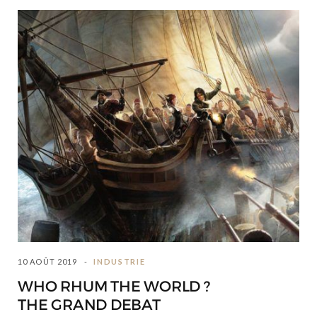
10 AOÛT 2019
INDUSTRIE
WHO RHUM THE WORLD ?
THE GRAND DEBAT