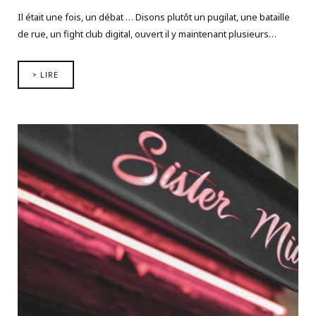
Il était une fois, un débat … Disons plutôt un pugilat, une bataille
de rue, un fight club digital, ouvert il y maintenant plusieurs…
> LIRE