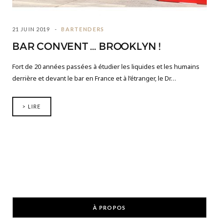
21 JUIN 2019
BARTENDERS
BAR CONVENT … BROOKLYN !
Fort de 20 années passées à étudier les liquides et les humains
derrière et devant le bar en France et à l’étranger, le Dr…
> LIRE
À PROPOS