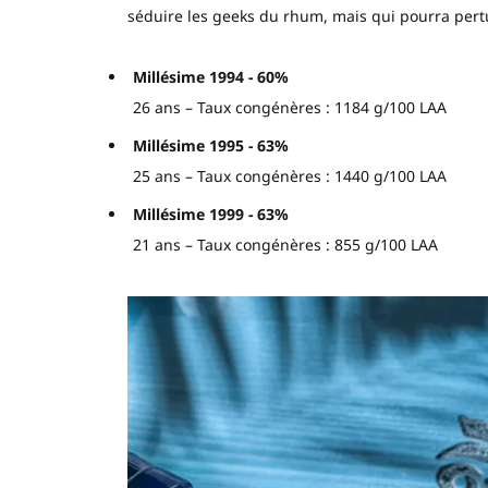
séduire les geeks du rhum, mais qui pourra pert
Millésime 1994 - 60%
26 ans – Taux congénères : 1184 g/100 LAA
Millésime 1995 - 63%
25 ans – Taux congénères : 1440 g/100 LAA
Millésime 1999 - 63%
21 ans – Taux congénères : 855 g/100 LAA