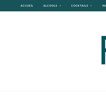
ACCUEIL
ALCOOLS
COCKTAILS
IN