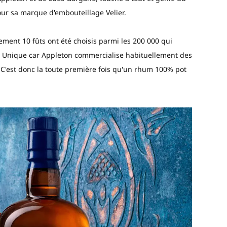
r sa marque d'embouteillage Velier.
lement 10 fûts ont été choisis parmi les 200 000 qui
. Unique car Appleton commercialise habituellement des
. C'est donc la toute première fois qu'un rhum 100% pot