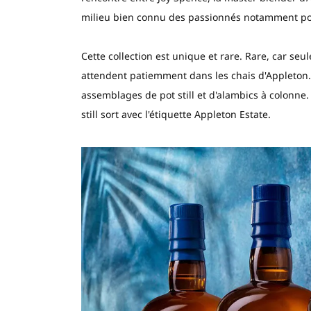
milieu bien connu des passionnés notamment pou
Cette collection est unique et rare. Rare, car seu
attendent patiemment dans les chais d'Appleton
assemblages de pot still et d'alambics à colonne
still sort avec l'étiquette Appleton Estate.