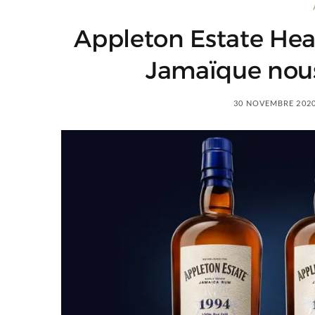
Appleton Estate Hear
Jamaïque nous
30 NOVEMBRE 202