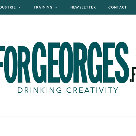
DUSTRIE
TRAINING
NEWSLETTER
CONTACT