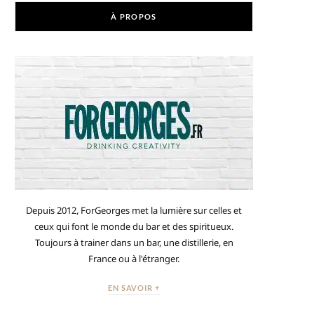
À PROPOS
Depuis 2012, ForGeorges met la lumière sur celles et
ceux qui font le monde du bar et des spiritueux.
Toujours à trainer dans un bar, une distillerie, en
France ou à l'étranger.
EN SAVOIR +