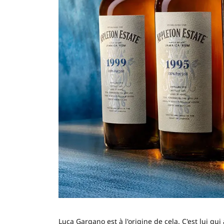
Luca Gargano est à l'origine de cela. C'est lui q