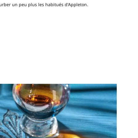
urber un peu plus les habitués d'Appleton.