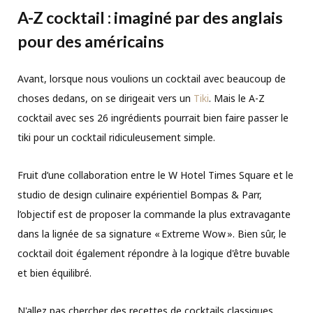
A-Z cocktail : imaginé par des anglais
pour des américains
Avant, lorsque nous voulions un cocktail avec beaucoup de
choses dedans, on se dirigeait vers un
Tiki
. Mais le A-Z
cocktail avec ses 26 ingrédients pourrait bien faire passer le
tiki pour un cocktail ridiculeusement simple.
Fruit d’une collaboration entre le W Hotel Times Square et le
studio de design culinaire expérientiel Bompas & Parr,
l’objectif est de proposer la commande la plus extravagante
dans la lignée de sa signature « Extreme Wow ». Bien sûr, le
cocktail doit également répondre à la logique d'être buvable
et bien équilibré.
N'allez pas chercher des recettes de cocktails classiques.