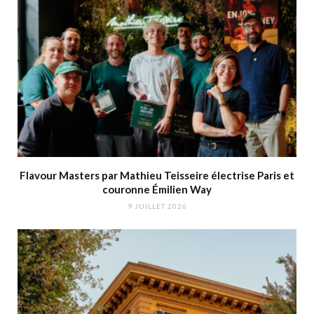
Flavour Masters par Mathieu Teisseire électrise Paris et
couronne Émilien Way
9 JUILLET 2026