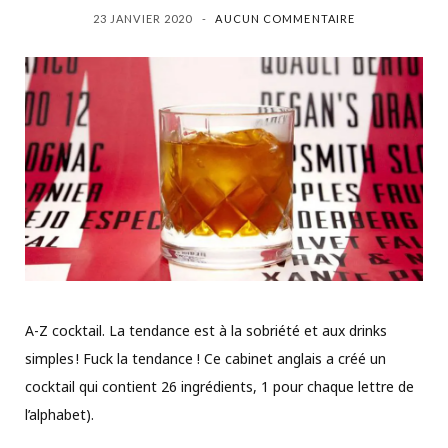
23 JANVIER 2020
AUCUN COMMENTAIRE
A-Z cocktail. La tendance est à la sobriété et aux drinks
simples ! Fuck la tendance ! Ce cabinet anglais a créé un
cocktail qui contient 26 ingrédients, 1 pour chaque lettre de
l’alphabet).