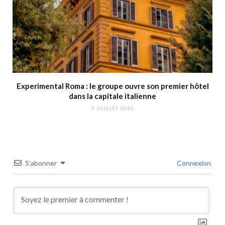
Experimental Roma : le groupe ouvre son premier hôtel
dans la capitale italienne
2 JUILLET 2026
S’abonner
Connexion