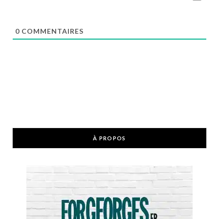
0
COMMENTAIRES
À PROPOS