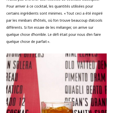
Pour arriver à ce cocktail, les quantités utilisées pour
certains ingrédients sont minimes. « Tout ceci a été inspiré
par les minibars d’hôtels, où l’on trouve beaucoup d’alcools
différents. Si l’on essaie de les mélanger, on arrive sur
quelque chose d’horrible. Le défi était pour nous d’en faire
quelque chose de parfait ».