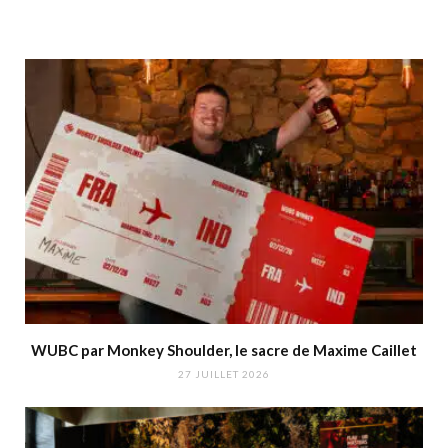
WUBC par Monkey Shoulder, le sacre de Maxime Caillet
27 JUILLET 2026