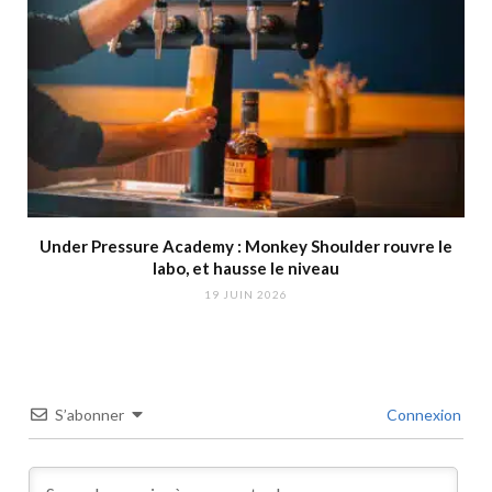
Under Pressure Academy : Monkey Shoulder rouvre le
labo, et hausse le niveau
19 JUIN 2026
S’abonner
Connexion