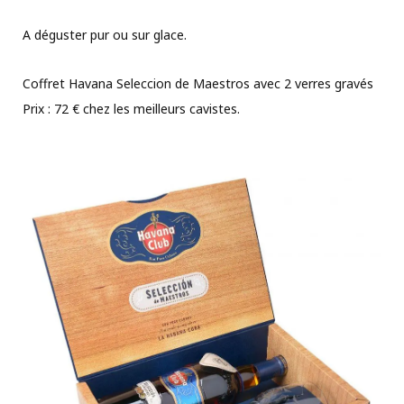
A déguster pur ou sur glace.
Coffret Havana Seleccion de Maestros avec 2 verres gravés
Prix : 72 € chez les meilleurs cavistes.