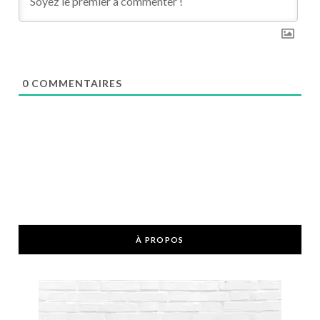
0
COMMENTAIRES
À PROPOS