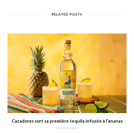
RELATED POSTS
Cazadores sort sa première tequila infusée à l’ananas
29 JUIN 2026