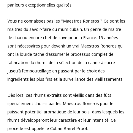
par leurs exceptionnelles qualités.
Vous ne connaissez pas les "Maestros Roneros ? Ce sont les
maitres du savoir-faire du rhum cubain. Un genre de maitre
de chai ou encore chef de cave pour la France. 15 années
sont nécessaires pour devenir un vrai Maestros Roneros qui
ont la lourde tache d'assumer le processus complet de
fabrication du rhum : de la sélection de la canne à sucre
jusqu'à l'embouteillage en passant par le choix des
ingrédients les plus fins et la surveillance des vieillissements.
Dès lors, ces rhums extraits sont vieillis dans des fûts
spécialement choisis par les Maestros Roneros pour le
puissant potentiel aromatique de leur bois, dans lesquels les
rhums développeront leur caractère et leur intensité. Ce
procédé est appelé le Cuban Barrel Proof.