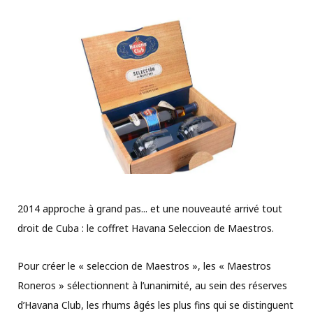
2014 approche à grand pas... et une nouveauté arrivé tout
droit de Cuba : le coffret Havana Seleccion de Maestros.
Pour créer le « seleccion de Maestros », les « Maestros
Roneros » sélectionnent à l’unanimité, au sein des réserves
d’Havana Club, les rhums âgés les plus fins qui se distinguent