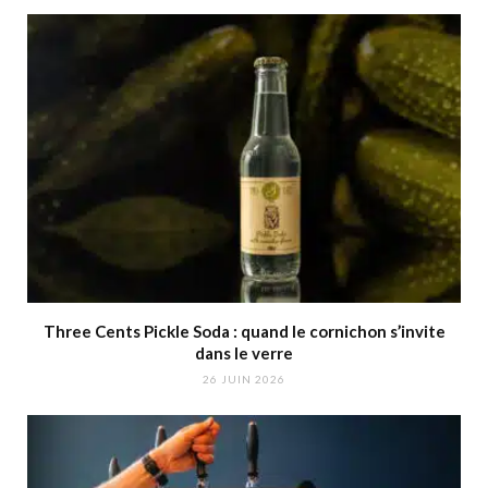
Three Cents Pickle Soda : quand le cornichon s’invite
dans le verre
26 JUIN 2026