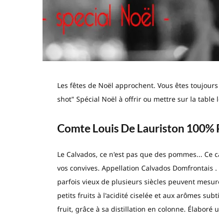
Les fêtes de Noël approchent. Vous êtes toujours
shot" Spécial Noël à offrir ou mettre sur la table le
Comte Louis De Lauriston 100% 
Le Calvados, ce n'est pas que des pommes... Ce c
vos convives. Appellation Calvados Domfrontais . L
parfois vieux de plusieurs siècles peuvent mesur
petits fruits à l'acidité ciselée et aux arômes subt
fruit, grâce à sa distillation en colonne. Élaboré