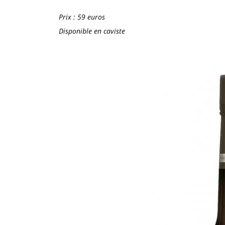
Prix : 59 euros
Disponible en caviste