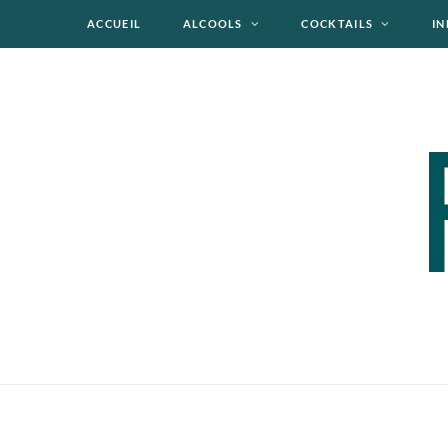
ACCUEIL
ALCOOLS
COCKTAILS
IN