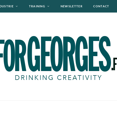
DUSTRIE
TRAINING
NEWSLETTER
CONTACT