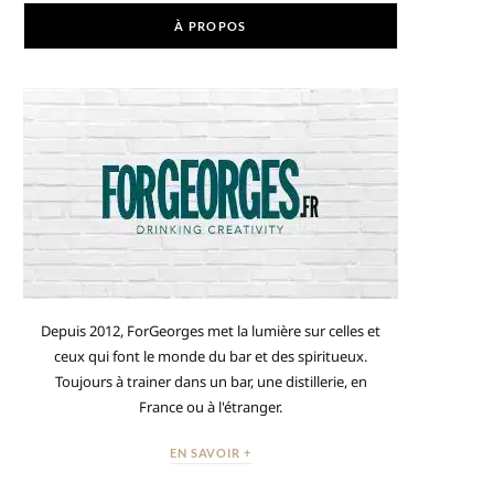
À PROPOS
Depuis 2012, ForGeorges met la lumière sur celles et
ceux qui font le monde du bar et des spiritueux.
Toujours à trainer dans un bar, une distillerie, en
France ou à l'étranger.
EN SAVOIR +