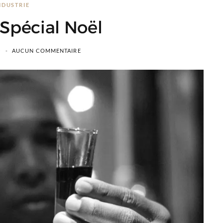
NDUSTRIE
 Spécial Noël
0
AUCUN COMMENTAIRE