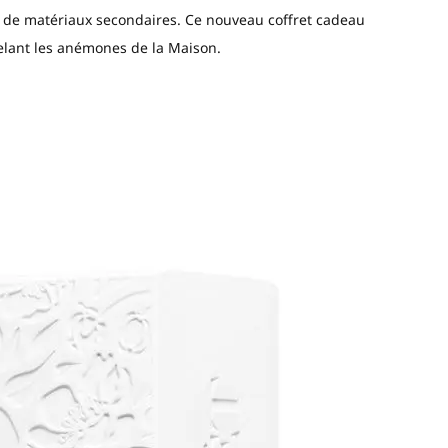
n de matériaux secondaires. Ce nouveau coffret cadeau
pelant les anémones de la Maison.