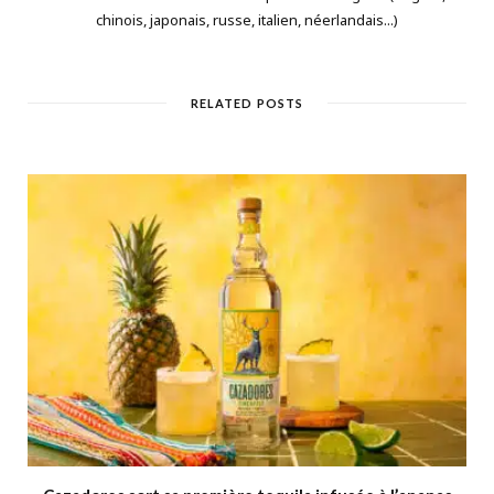
chinois, japonais, russe, italien, néerlandais...)
RELATED POSTS