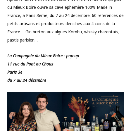
du Mieux Boire ouvre sa cave éphémère 100% Made in
France, à Paris 3ème, du 7 au 24 décembre. 60 références de
petits artisans et producteurs dénichés aux 4 coins de la
France…. Gin breton aux algues Kombu, whisky charentais,
pastis parisien…
La Compagnie du Mieux Boire - pop-up
11 rue du Pont au Choux
Paris 3e
du 7 au 24 décembre