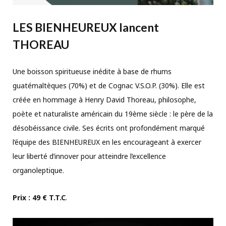
LES BIENHEUREUX lancent
THOREAU
Une boisson spiritueuse inédite à base de rhums
guatémaltèques (70%) et de Cognac V.S.O.P. (30%). Elle est
créée en hommage à Henry David Thoreau, philosophe,
poète et naturaliste américain du 19ème siècle : le père de la
désobéissance civile. Ses écrits ont profondément marqué
l’équipe des BIENHEUREUX en les encourageant à exercer
leur liberté d’innover pour atteindre l’excellence
organoleptique.
Prix : 49 € T.T.C
.