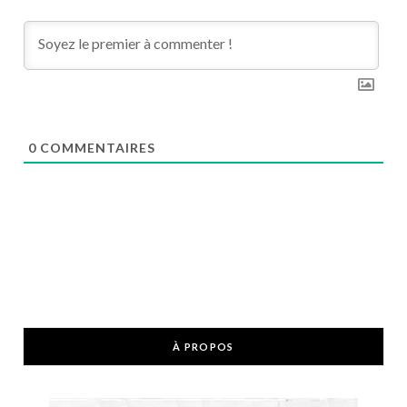
0
COMMENTAIRES
À PROPOS