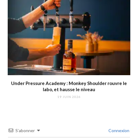
Under Pressure Academy : Monkey Shoulder rouvre le
labo, et hausse le niveau
19 JUIN 2026
S’abonner
Connexion