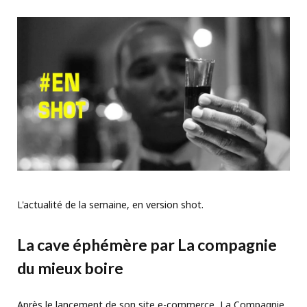
L'actualité de la semaine, en version shot.
La cave éphémère par La compagnie
du mieux boire
Après le lancement de son site e-commerce, La Compagnie