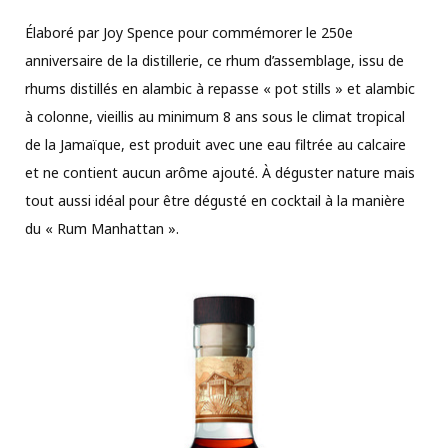
Élaboré par Joy Spence pour commémorer le 250e
anniversaire de la distillerie, ce rhum d’assemblage, issu de
rhums distillés en alambic à repasse « pot stills » et alambic
à colonne, vieillis au minimum 8 ans sous le climat tropical
de la Jamaïque, est produit avec une eau filtrée au calcaire
et ne contient aucun arôme ajouté. À déguster nature mais
tout aussi idéal pour être dégusté en cocktail à la manière
du « Rum Manhattan ».