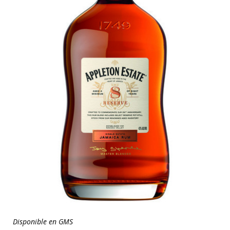
Disponible en GMS