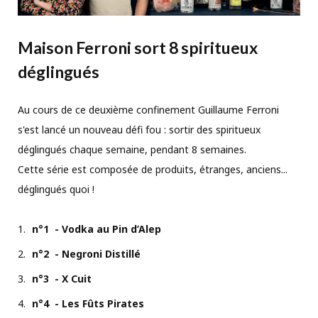
Maison Ferroni sort 8 spiritueux
déglingués
Au cours de ce deuxième confinement Guillaume Ferroni
s'est lancé un nouveau défi fou : sortir des spiritueux
déglingués chaque semaine, pendant 8 semaines.
Cette série est composée de produits, étranges, anciens...
déglingués quoi !
n°1 - Vodka au Pin d’Alep
n°2 - Negroni Distillé
n°3 - X Cuit
n°4 - Les Fûts Pirates