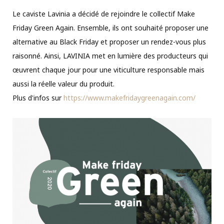
Le caviste Lavinia a décidé de rejoindre le collectif Make
Friday Green Again. Ensemble, ils ont souhaité proposer une
alternative au Black Friday et proposer un rendez-vous plus
raisonné. Ainsi, LAVINIA met en lumière des producteurs qui
œuvrent chaque jour pour une viticulture responsable mais
aussi la réelle valeur du produit.
Plus d'infos sur
https://www.makefridaygreenagain.com/