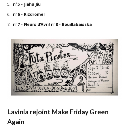
n°5 - Jiahu Jiu
n°6 - Rizdromel
n°7 - Fleurs d’Avril n°8 - Bouillabaisska
Lavinia rejoint Make Friday Green
Again