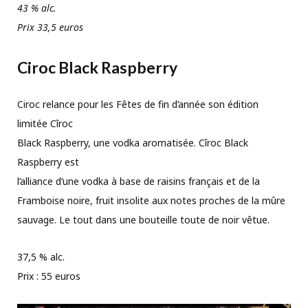
43 % alc.
Prix 33,5 euros
Ciroc Black Raspberry
Ciroc relance pour les Fêtes de fin d’année son édition
limitée Cîroc
Black Raspberry, une vodka aromatisée. Cîroc Black
Raspberry est
l’alliance d’une vodka à base de raisins français et de la
Framboise noire, fruit insolite aux notes proches de la mûre
sauvage. Le tout dans une bouteille toute de noir vêtue.
37,5 % alc.
Prix : 55 euros