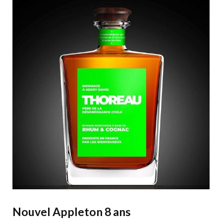
Nouvel Appleton 8 ans