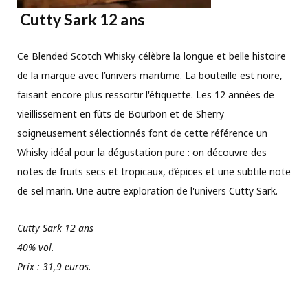
Cutty Sark 12 ans
Ce Blended Scotch Whisky célèbre la longue et belle histoire
de la marque avec l’univers maritime. La bouteille est noire,
faisant encore plus ressortir l'étiquette. Les 12 années de
vieillissement en fûts de Bourbon et de Sherry
soigneusement sélectionnés font de cette référence un
Whisky idéal pour la dégustation pure : on découvre des
notes de fruits secs et tropicaux, d’épices et une subtile note
de sel marin. Une autre exploration de l'univers Cutty Sark.
Cutty Sark 12 ans
40% vol.
Prix : 31,9 euros.