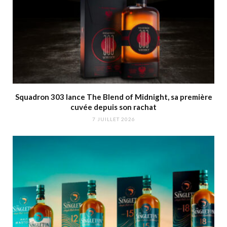
Squadron 303 lance The Blend of Midnight, sa première
cuvée depuis son rachat
7 JUILLET 2026