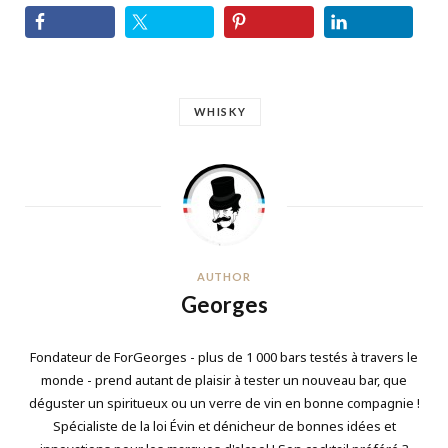
WHISKY
AUTHOR
Georges
Fondateur de ForGeorges - plus de 1 000 bars testés à travers le
monde - prend autant de plaisir à tester un nouveau bar, que
déguster un spiritueux ou un verre de vin en bonne compagnie !
Spécialiste de la loi Évin et dénicheur de bonnes idées et