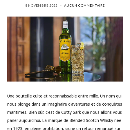
8 NOVEMBRE 2022
AUCUN COMMENTAIRE
Une bouteille culte et reconnaissable entre mille. Un nom qui
nous plonge dans un imaginaire d'aventures et de conquêtes
maritimes. Bien sûr, c'est de Cutty Sark que nous allons vous
parler aujourd'hui. La marque de Blended Scotch Whisky née
en 1923, en pleine prohibition, signe un retour remarqué sur