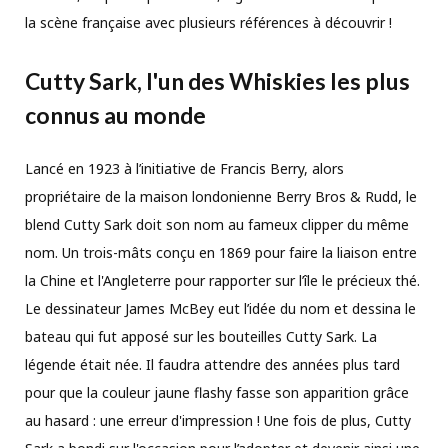
la scène française avec plusieurs références à découvrir !
Cutty Sark, l'un des Whiskies les plus
connus au monde
Lancé en 1923 à l’initiative de Francis Berry, alors
propriétaire de la maison londonienne Berry Bros & Rudd, le
blend Cutty Sark doit son nom au fameux clipper du même
nom. Un trois-mâts conçu en 1869 pour faire la liaison entre
la Chine et l'Angleterre pour rapporter sur l’île le précieux thé.
Le dessinateur James McBey eut l’idée du nom et dessina le
bateau qui fut apposé sur les bouteilles Cutty Sark. La
légende était née. Il faudra attendre des années plus tard
pour que la couleur jaune flashy fasse son apparition grâce
au hasard : une erreur d'impression ! Une fois de plus, Cutty