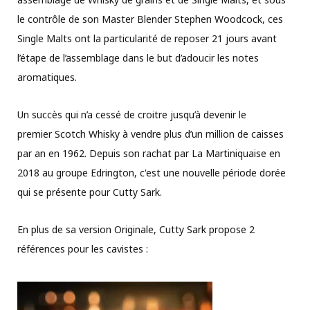
le contrôle de son Master Blender Stephen Woodcock, ces
Single Malts ont la particularité de reposer 21 jours avant
l’étape de l’assemblage dans le but d’adoucir les notes
aromatiques.
Un succès qui n’a cessé de croitre jusqu’à devenir le
premier Scotch Whisky à vendre plus d’un million de caisses
par an en 1962. Depuis son rachat par La Martiniquaise en
2018 au groupe Edrington, c'est une nouvelle période dorée
qui se présente pour Cutty Sark.
En plus de sa version Originale, Cutty Sark propose 2
références pour les cavistes :