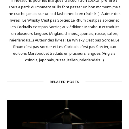
innovations pour les marques d'alcool ! Son cocktail préféré ?
Tous à partir du moment où ils font passer un bon moment (mais
ne crache jamais sur un old fashioned bien réalisé ! ). Auteur des
livres : Le Whisky C'est pas Sorcier, Le Rhum c'est pas sorcier et
Les Cocktails c'est pas Sorcier, aux éditions Marabout et traduits
en plusieurs langues (Anglais, chinois, japonais, russe, italien,
néerlandais...) Auteur des livres : Le Whisky C'est pas Sorcier, Le
Rhum c'est pas sorcier et Les Cocktails c'est pas Sorcier, aux
éditions Marabout et traduits en plusieurs langues (Anglais,
chinois, japonais, russe, italien, néerlandais...)
RELATED POSTS