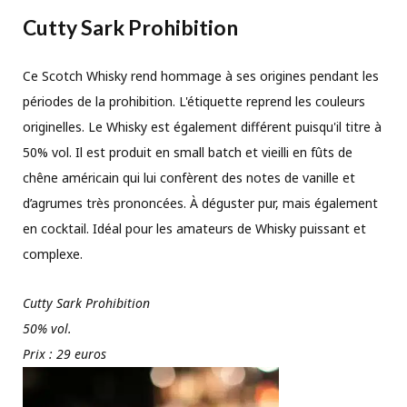
Cutty Sark Prohibition
Ce Scotch Whisky rend hommage à ses origines pendant les
périodes de la prohibition. L'étiquette reprend les couleurs
originelles. Le Whisky est également différent puisqu'il titre à
50% vol. Il est produit en small batch et vieilli en fûts de
chêne américain qui lui confèrent des notes de vanille et
d’agrumes très prononcées. À déguster pur, mais également
en cocktail. Idéal pour les amateurs de Whisky puissant et
complexe.
Cutty Sark Prohibition
50% vol.
Prix : 29 euros