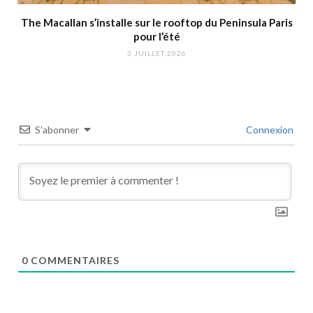
The Macallan s’installe sur le rooftop du Peninsula Paris
pour l’été
3 JUILLET 2026
S’abonner
Connexion
0
COMMENTAIRES