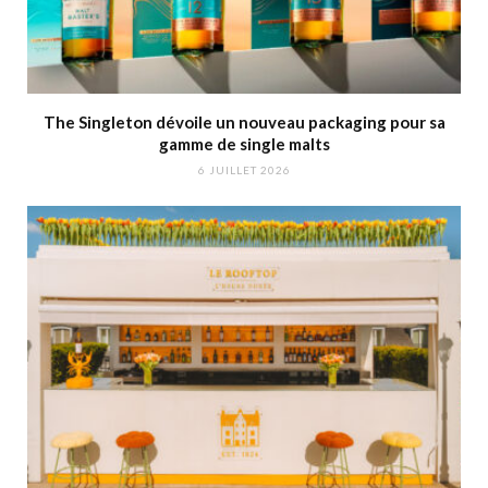
The Singleton dévoile un nouveau packaging pour sa
gamme de single malts
6 JUILLET 2026