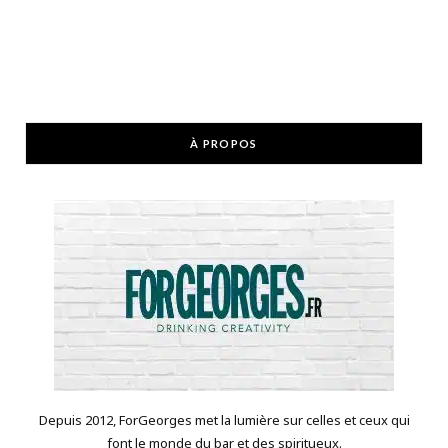
À PROPOS
Depuis 2012, ForGeorges met la lumière sur celles et ceux qui
font le monde du bar et des spiritueux.