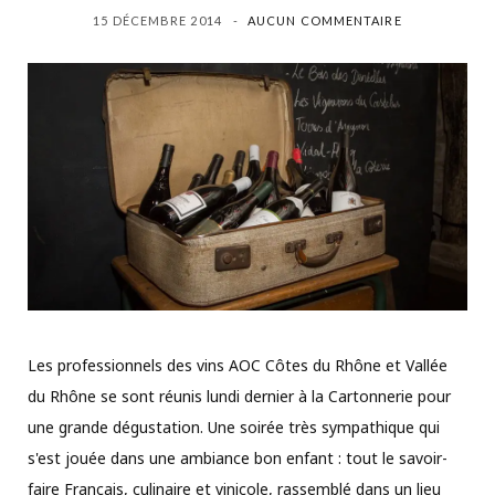
15 DÉCEMBRE 2014
AUCUN COMMENTAIRE
Les professionnels des vins AOC Côtes du Rhône et Vallée
du Rhône se sont réunis lundi dernier à la Cartonnerie pour
une grande dégustation. Une soirée très sympathique qui
s'est jouée dans une ambiance bon enfant : tout le savoir-
faire Français, culinaire et vinicole, rassemblé dans un lieu