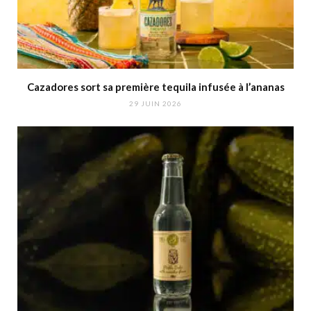
Cazadores sort sa première tequila infusée à l’ananas
29 JUIN 2026