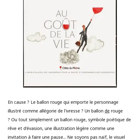
En cause ? Le ballon rouge qui emporte le personnage
illustré comme allégorie de l'ivresse ? Un ballon
de
rouge
? Ou tout simplement un ballon rouge, symbole poétique de
rêve et d'évasion, une illustration légère comme une
invitation à faire une pause... Ne soyons pas naïf, le visuel