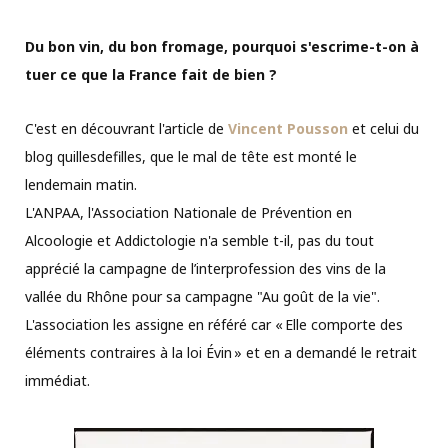
Du bon vin, du bon fromage, pourquoi s'escrime-t-on à
tuer ce que la France fait de bien ?
C'est en découvrant l'article de
Vincent Pousson
et celui du
blog quillesdefilles, que le mal de tête est monté le
lendemain matin.
L'ANPAA, l'Association Nationale de Prévention en
Alcoologie et Addictologie n'a semble t-il, pas du tout
apprécié la campagne de l’interprofession des vins de la
vallée du Rhône pour sa campagne "Au goût de la vie".
L'association les assigne en référé car « Elle comporte des
éléments contraires à la loi Évin » et en a demandé le retrait
immédiat.