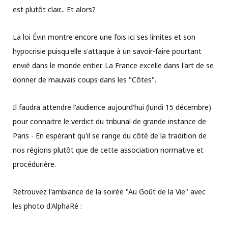
est plutôt clair... Et alors?
La loi Évin montre encore une fois ici ses limites et son
hypocrisie puisqu'elle s'attaque à un savoir-faire pourtant
envié dans le monde entier. La France excelle dans l'art de se
donner de mauvais coups dans les "Côtes".
Il faudra attendre l'audience aujourd'hui (lundi 15 décembre)
pour connaitre le verdict du tribunal de grande instance de
Paris - En espérant qu'il se range du côté de la tradition de
nos régions plutôt que de cette association normative et
procédurière.
Retrouvez l'ambiance de la soirée "Au Goût de la Vie" avec
les photo d'AlphaRé :