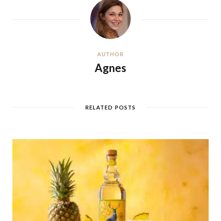
AUTHOR
Agnes
RELATED POSTS