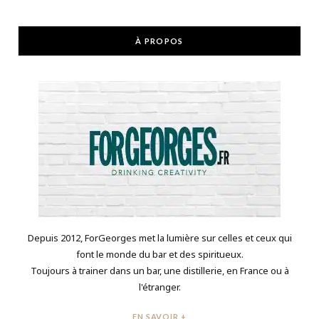
À PROPOS
Depuis 2012, ForGeorges met la lumière sur celles et ceux qui
font le monde du bar et des spiritueux.
Toujours à trainer dans un bar, une distillerie, en France ou à
l'étranger.
EN SAVOIR +