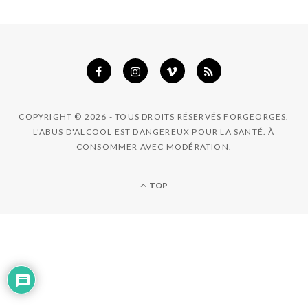
COPYRIGHT © 2026 - TOUS DROITS RÉSERVÉS FORGEORGES.
L'ABUS D'ALCOOL EST DANGEREUX POUR LA SANTÉ. À
CONSOMMER AVEC MODÉRATION.
TOP