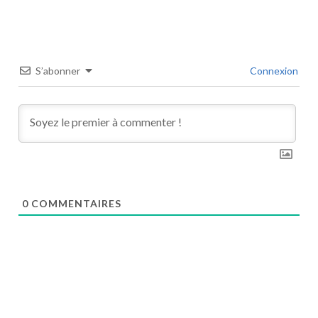
S’abonner
Connexion
0
COMMENTAIRES