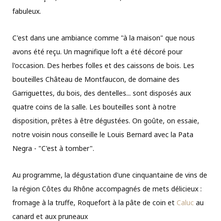
fabuleux.
C'est dans une ambiance comme "à la maison" que nous
avons été reçu. Un magnifique loft a été décoré pour
l'occasion. Des herbes folles et des caissons de bois. Les
bouteilles Château de Montfaucon, de domaine des
Garriguettes, du bois, des dentelles... sont disposés aux
quatre coins de la salle. Les bouteilles sont à notre
disposition, prêtes à être dégustées. On goûte, on essaie,
notre voisin nous conseille le Louis Bernard avec la Pata
Negra - "C'est à tomber".
Au programme, la dégustation d'une cinquantaine de vins de
la région Côtes du Rhône accompagnés de mets délicieux :
fromage à la truffe, Roquefort à la pâte de coin et
Caluc
au
canard et aux pruneaux