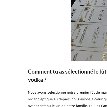
Comment tu as sélectionné le fût q
vodka ?
Nous avons sélectionné notre premier fût de mani
organoleptique au départ, nous avions à cœur qu
ayant contenu le vin de notre famille. Le Clos 