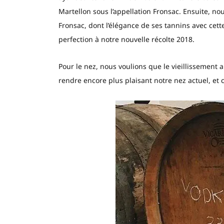
Martellon sous l’appellation Fronsac. Ensuite, n
Fronsac, dont l’élégance de ses tannins avec cett
perfection à notre nouvelle récolte 2018.
Pour le nez, nous voulions que le vieillissement 
rendre encore plus plaisant notre nez actuel, et ce