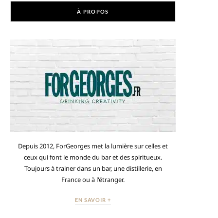
À PROPOS
Depuis 2012, ForGeorges met la lumière sur celles et
ceux qui font le monde du bar et des spiritueux.
Toujours à trainer dans un bar, une distillerie, en
France ou à l'étranger.
EN SAVOIR +