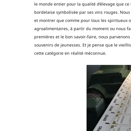
le monde entier pour la qualité d’élevage que ce s
bordelaise symbolisée par ses vins rouges. Nous 
et montrer que comme pour tous les spiritueux 
agroalimentaires, à partir du moment ou nous fa
premières et le bon savoir-faire, nous parvenons 
souvenirs de jeunesses. Et je pense que le vieill
cette catégorie en réalité méconnue.