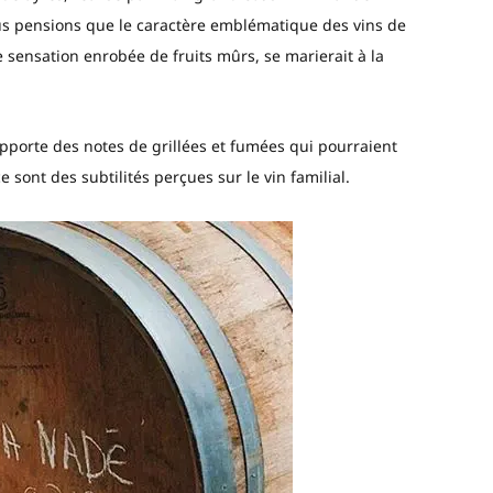
ous pensions que le caractère emblématique des vins de
e sensation enrobée de fruits mûrs, se marierait à la
apporte des notes de grillées et fumées qui pourraient
 sont des subtilités perçues sur le vin familial.