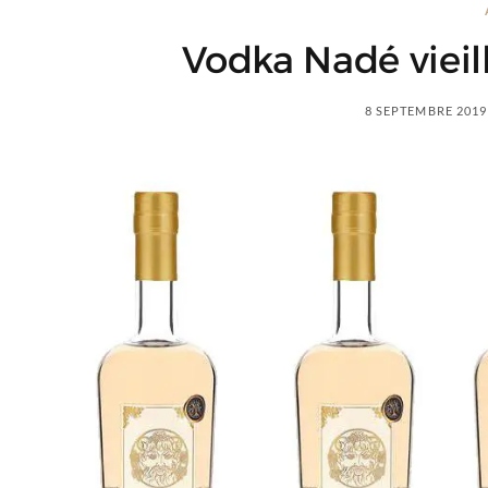
Vodka Nadé vieill
8 SEPTEMBRE 2019