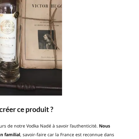
créer ce produit ?
eurs de notre Vodka Nadé à savoir l’authenticité.
Nous
n familial
, savoir-faire car la France est reconnue dans