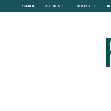
ACCUEIL
ALCOOLS
COCKTAILS
IN