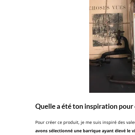
Quelle a été ton inspiration pour 
Pour créer ce produit, je me suis inspiré des val
avons sélectionné une barrique ayant élevé le vi