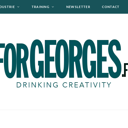
DUSTRIE
TRAINING
NEWSLETTER
CONTACT