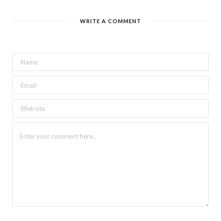
WRITE A COMMENT