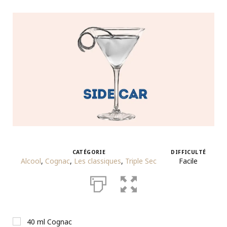
CATÉGORIE
DIFFICULTÉ
Alcool
,
Cognac
,
Les classiques
,
Triple Sec
Facile
40
ml
Cognac