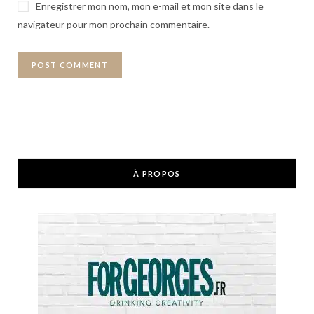
Enregistrer mon nom, mon e-mail et mon site dans le
navigateur pour mon prochain commentaire.
À PROPOS