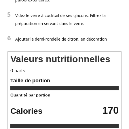
5
Videz le verre à cocktail de ses glaçons. Filtrez la
préparation en servant dans le verre.
6
Ajouter la demi-rondelle de citron, en décoration
Valeurs nutritionnelles
0
parts
Taille de portion
Quantité par portion
170
Calories