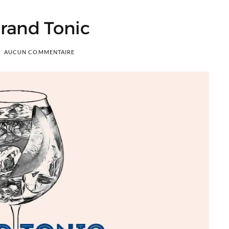
rand Tonic
AUCUN COMMENTAIRE