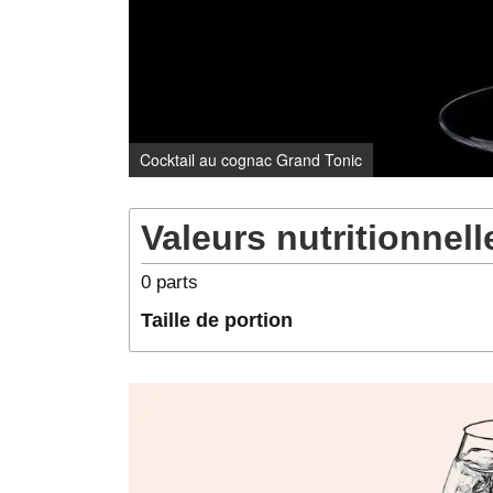
Cocktail au cognac Grand Tonic
Valeurs nutritionnell
0
parts
Taille de portion