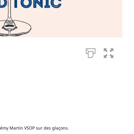
Rémy Martin VSOP sur des glaçons.