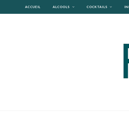
ACCUEIL
ALCOOLS
COCKTAILS
IN