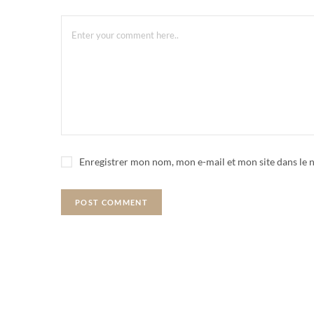
Enregistrer mon nom, mon e-mail et mon site dans le