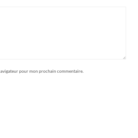
 navigateur pour mon prochain commentaire.