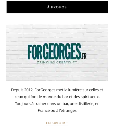
À PROPOS
Depuis 2012, ForGeorges met la lumière sur celles et
ceux qui font le monde du bar et des spiritueux.
Toujours à trainer dans un bar, une distillerie, en
France ou à l'étranger.
EN SAVOIR +