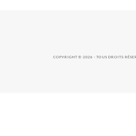
COPYRIGHT © 2026 - TOUS DROITS RÉS