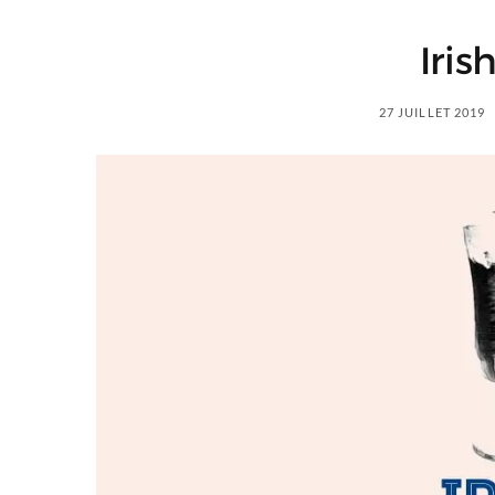
Iris
27 JUILLET 2019