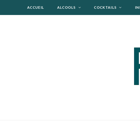
ACCUEIL
ALCOOLS
COCKTAILS
IN