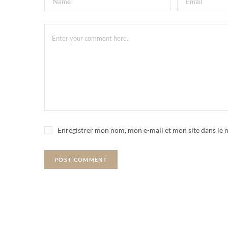
Enregistrer mon nom, mon e-mail et mon site dans le