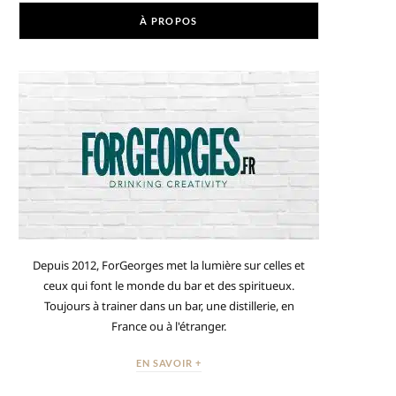
À PROPOS
Depuis 2012, ForGeorges met la lumière sur celles et
ceux qui font le monde du bar et des spiritueux.
Toujours à trainer dans un bar, une distillerie, en
France ou à l'étranger.
EN SAVOIR +