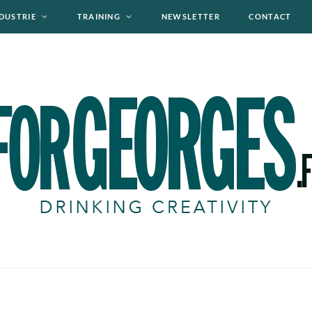
DUSTRIE
TRAINING
NEWSLETTER
CONTACT