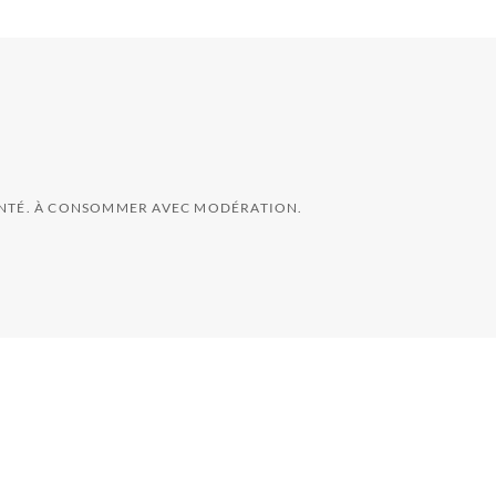
SANTÉ. À CONSOMMER AVEC MODÉRATION.