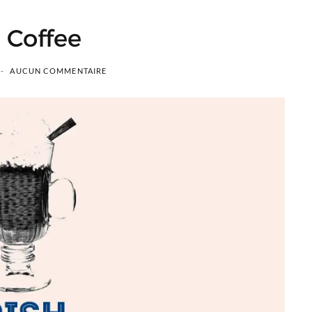
h Coffee
AUCUN COMMENTAIRE