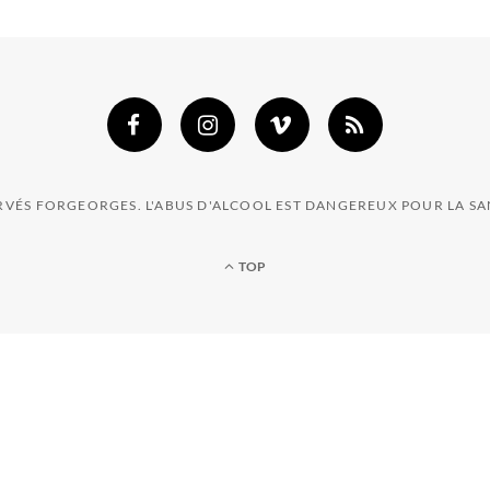
ERVÉS FORGEORGES. L'ABUS D'ALCOOL EST DANGEREUX POUR LA 
TOP