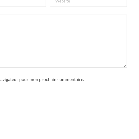
 navigateur pour mon prochain commentaire.