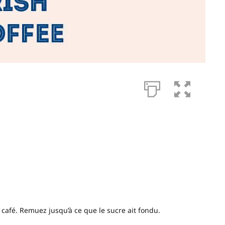
 café. Remuez jusqu’à ce que le sucre ait fondu.