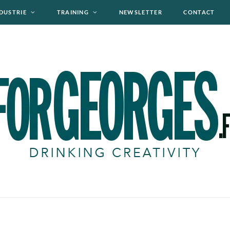
DUSTRIE
TRAINING
NEWSLETTER
CONTACT