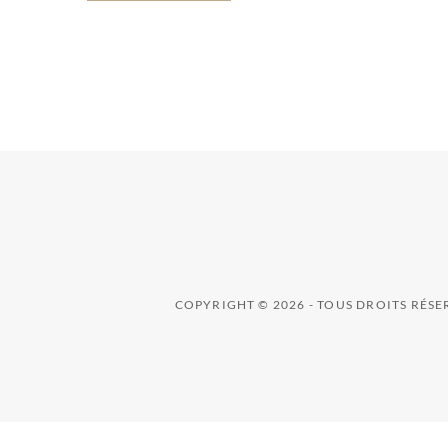
COPYRIGHT © 2026 - TOUS DROITS RÉS