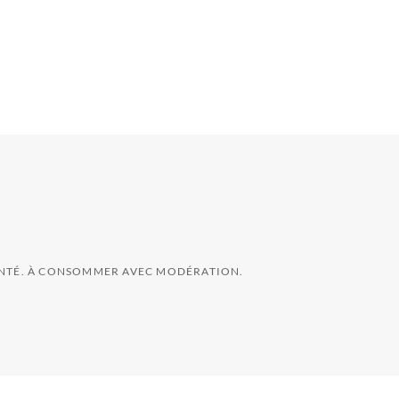
SANTÉ. À CONSOMMER AVEC MODÉRATION.