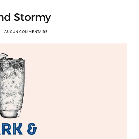
nd Stormy
AUCUN COMMENTAIRE