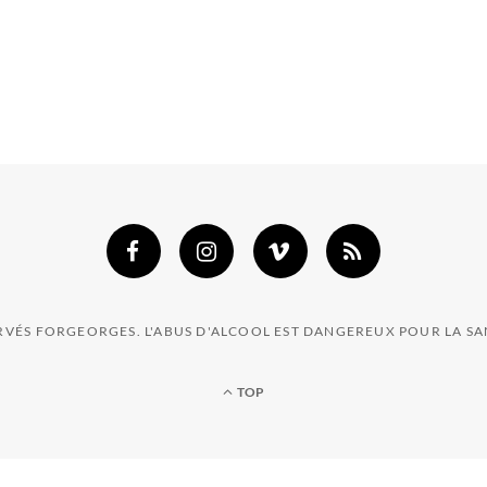
ERVÉS FORGEORGES. L'ABUS D'ALCOOL EST DANGEREUX POUR LA 
TOP