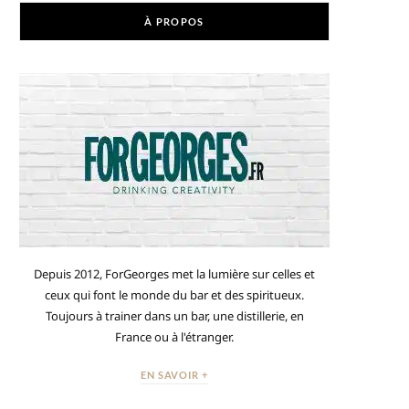
À PROPOS
Depuis 2012, ForGeorges met la lumière sur celles et
ceux qui font le monde du bar et des spiritueux.
Toujours à trainer dans un bar, une distillerie, en
France ou à l'étranger.
EN SAVOIR +