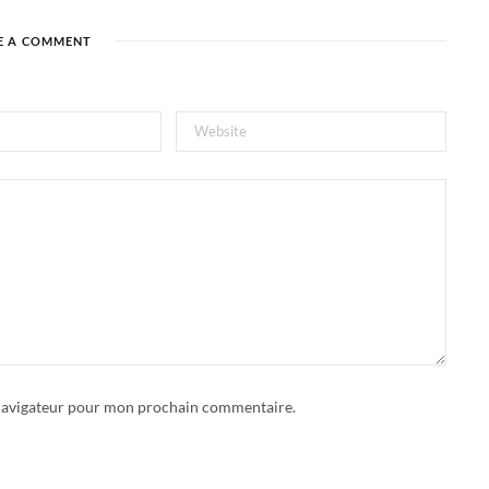
E A COMMENT
 navigateur pour mon prochain commentaire.