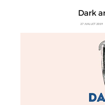
Dark a
27 JUILLET 2019