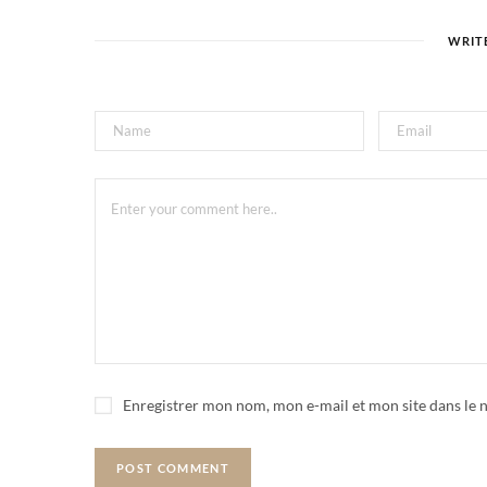
WRIT
Enregistrer mon nom, mon e-mail et mon site dans le