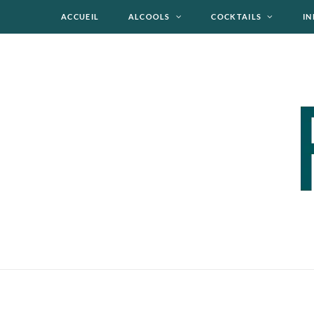
ACCUEIL
ALCOOLS
COCKTAILS
IN