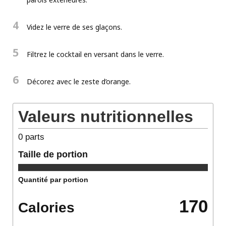
4
Videz le verre de ses glaçons.
5
Filtrez le cocktail en versant dans le verre.
6
Décorez avec le zeste d’orange.
Valeurs nutritionnelles
0
parts
Taille de portion
Quantité par portion
170
Calories