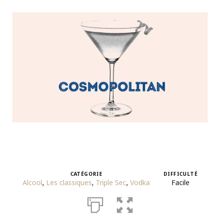
CATÉGORIE
DIFFICULTÉ
Alcool
,
Les classiques
,
Triple Sec
,
Vodka
Facile