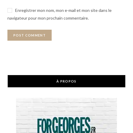
Enregistrer mon nom, mon e-mail et mon site dans le
navigateur pour mon prochain commentaire.
À PROPOS