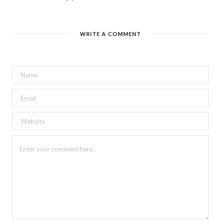
WRITE A COMMENT