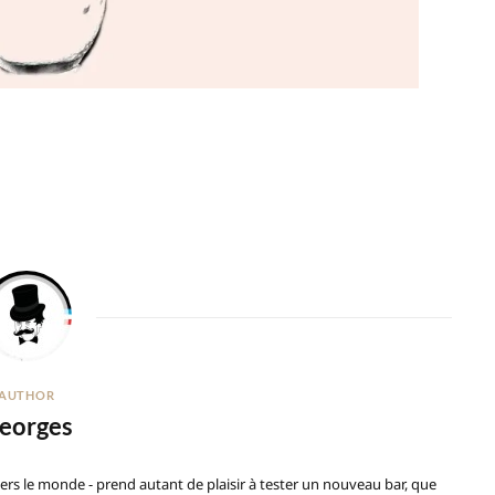
AUTHOR
eorges
ers le monde - prend autant de plaisir à tester un nouveau bar, que