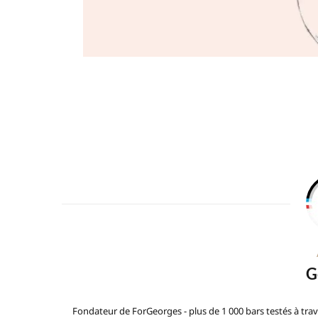
G
Fondateur de ForGeorges - plus de 1 000 bars testés à trav