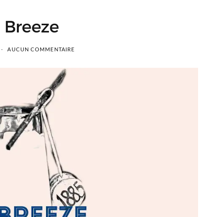
 Breeze
AUCUN COMMENTAIRE