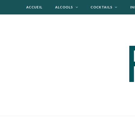
ACCUEIL
ALCOOLS
COCKTAILS
IN