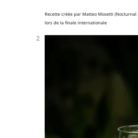
Recette créée par Matteo Mosetti (Nocturnal 
lors de la finale internationale
2