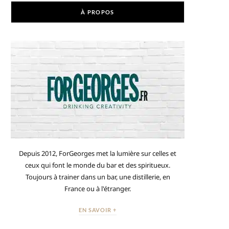
À PROPOS
Depuis 2012, ForGeorges met la lumière sur celles et
ceux qui font le monde du bar et des spiritueux.
Toujours à trainer dans un bar, une distillerie, en
France ou à l'étranger.
EN SAVOIR +