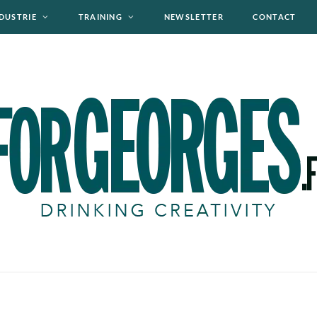
DUSTRIE
TRAINING
NEWSLETTER
CONTACT