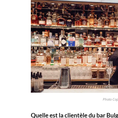
Photo Cop
Quelle est la clientèle du bar Bulg