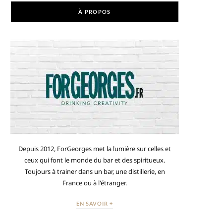
À PROPOS
Depuis 2012, ForGeorges met la lumière sur celles et
ceux qui font le monde du bar et des spiritueux.
Toujours à trainer dans un bar, une distillerie, en
France ou à l'étranger.
EN SAVOIR +