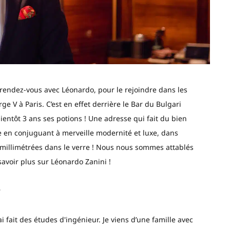
rendez-vous avec Léonardo, pour le rejoindre dans les
e V à Paris. C’est en effet derrière le Bar du Bulgari
ientôt 3 ans ses potions ! Une adresse qui fait du bien
 en conjuguant à merveille modernité et luxe, dans
millimétrées dans le verre ! Nous nous sommes attablés
savoir plus sur Léonardo Zanini !
?
i fait des études d'ingénieur. Je viens d’une famille avec