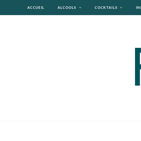
ACCUEIL
ALCOOLS
COCKTAILS
IN