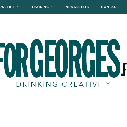
DUSTRIE
TRAINING
NEWSLETTER
CONTACT