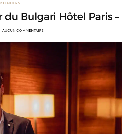
RTENDERS
 du Bulgari Hôtel Paris –
AUCUN COMMENTAIRE