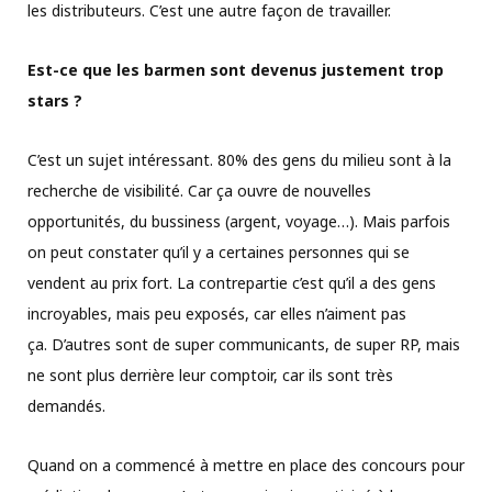
les distributeurs. C’est une autre façon de travailler.
Est-ce que les barmen sont devenus justement trop
stars ?
C’est un sujet intéressant. 80% des gens du milieu sont à la
recherche de visibilité. Car ça ouvre de nouvelles
opportunités, du bussiness (argent, voyage…). Mais parfois
on peut constater qu’il y a certaines personnes qui se
vendent au prix fort. La contrepartie c’est qu’il a des gens
incroyables, mais peu exposés, car elles n’aiment pas
ça. D’autres sont de super communicants, de super RP, mais
ne sont plus derrière leur comptoir, car ils sont très
demandés.
Quand on a commencé à mettre en place des concours pour