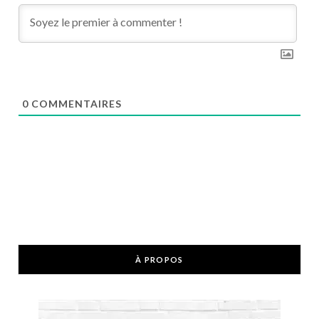
0
COMMENTAIRES
À PROPOS