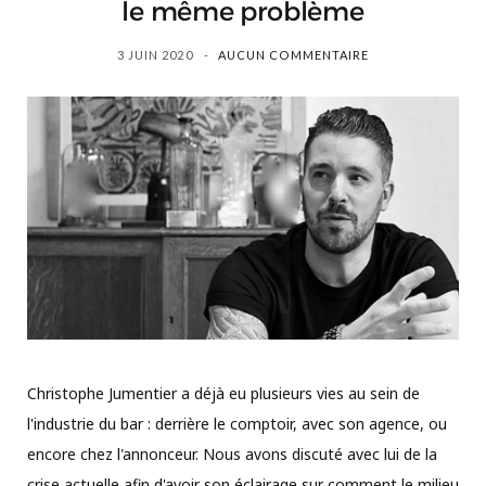
le même problème
3 JUIN 2020
AUCUN COMMENTAIRE
Christophe Jumentier a déjà eu plusieurs vies au sein de
l'industrie du bar : derrière le comptoir, avec son agence, ou
encore chez l'annonceur. Nous avons discuté avec lui de la
crise actuelle afin d'avoir son éclairage sur comment le milieu