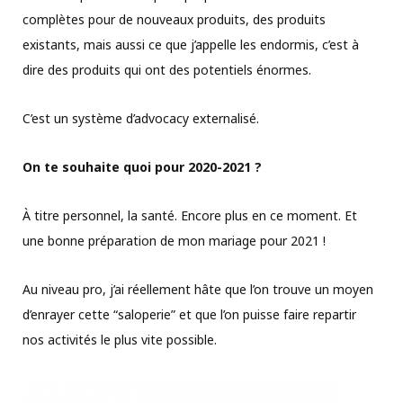
complètes pour de nouveaux produits, des produits
existants, mais aussi ce que j’appelle les endormis, c’est à
dire des produits qui ont des potentiels énormes.
C’est un système d’advocacy externalisé.
On te souhaite quoi pour 2020-2021 ?
À titre personnel, la santé. Encore plus en ce moment. Et
une bonne préparation de mon mariage pour 2021 !
Au niveau pro, j’ai réellement hâte que l’on trouve un moyen
d’enrayer cette “saloperie” et que l’on puisse faire repartir
nos activités le plus vite possible.