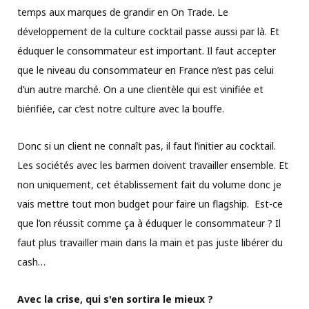
temps aux marques de grandir en On Trade. Le
développement de la culture cocktail passe aussi par là. Et
éduquer le consommateur est important. Il faut accepter
que le niveau du consommateur en France n’est pas celui
d’un autre marché. On a une clientèle qui est vinifiée et
biérifiée, car c’est notre culture avec la bouffe.
Donc si un client ne connaît pas, il faut l’initier au cocktail.
Les sociétés avec les barmen doivent travailler ensemble. Et
non uniquement, cet établissement fait du volume donc je
vais mettre tout mon budget pour faire un flagship. Est-ce
que l’on réussit comme ça à éduquer le consommateur ? Il
faut plus travailler main dans la main et pas juste libérer du
cash…
Avec la crise, qui s'en sortira le mieux ?