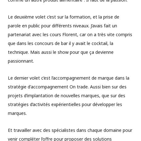
Le deuxième volet c’est sur la formation, et la prise de
parole en public pour différents niveaux. J’avais fait un
partenariat avec les cours Florent, car on a très vite compris
que dans les concours de bar il y avait le cocktail, la
technique. Mais aussi le show pour que ça devienne
passionnant.
Le dernier volet c’est l’accompagnement de marque dans la
stratégie d'accompagnement On trade. Aussi bien sur des
projets d’implantation de nouvelles marques, que sur des
stratégies d’activités expérientielles pour développer les
marques.
Et travailler avec des spécialistes dans chaque domaine pour
venir compléter l’offre pour proposer des solutions