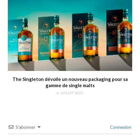
The Singleton dévoile un nouveau packaging pour sa
gamme de single malts
6 JUILLET 2026
S’abonner
Connexion