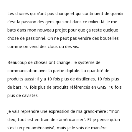
Les choses qui n’ont pas changé et qui continuent de grandir
c’est la passion des gens qui sont dans ce milieu-là. Je me
bats dans mon nouveau projet pour que ça reste quelque
chose de passionné. On ne peut pas vendre des bouteilles
comme on vend des clous ou des vis.
Beaucoup de choses ont changé : le système de
communication avec la partie digitale. La quantité de
produits aussi : il y a 10 fois plus de distilleries, 10 fois plus
de bars, 10 fois plus de produits référencés en GMS, 10 fois
plus de cavistes.
Je vais reprendre une expression de ma grand-mère : “mon
dieu, tout est en train de s’américaniser”. Et je pense qu’on
s'est un peu américanisé, mais je le vois de manière