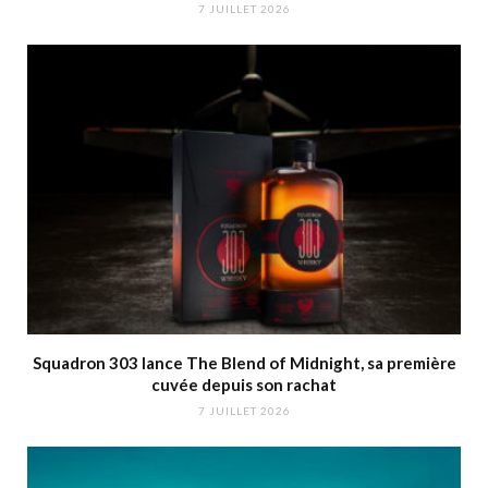
7 JUILLET 2026
Squadron 303 lance The Blend of Midnight, sa première
cuvée depuis son rachat
7 JUILLET 2026