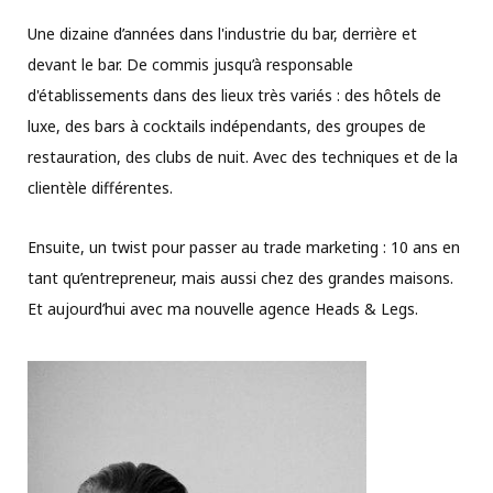
Une dizaine d’années dans l'industrie du bar, derrière et
devant le bar. De commis jusqu’à responsable
d'établissements dans des lieux très variés : des hôtels de
luxe, des bars à cocktails indépendants, des groupes de
restauration, des clubs de nuit. Avec des techniques et de la
clientèle différentes.
Ensuite, un twist pour passer au trade marketing : 10 ans en
tant qu’entrepreneur, mais aussi chez des grandes maisons.
Et aujourd’hui avec ma nouvelle agence Heads & Legs.