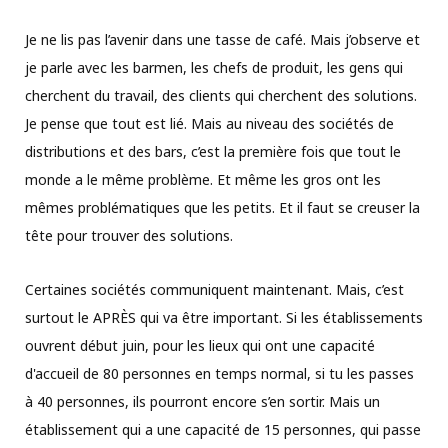
Je ne lis pas l’avenir dans une tasse de café. Mais j’observe et
je parle avec les barmen, les chefs de produit, les gens qui
cherchent du travail, des clients qui cherchent des solutions.
Je pense que tout est lié. Mais au niveau des sociétés de
distributions et des bars, c’est la première fois que tout le
monde a le même problème. Et même les gros ont les
mêmes problématiques que les petits. Et il faut se creuser la
tête pour trouver des solutions.
Certaines sociétés communiquent maintenant. Mais, c’est
surtout le APRÈS qui va être important. Si les établissements
ouvrent début juin, pour les lieux qui ont une capacité
d'accueil de 80 personnes en temps normal, si tu les passes
à 40 personnes, ils pourront encore s’en sortir. Mais un
établissement qui a une capacité de 15 personnes, qui passe