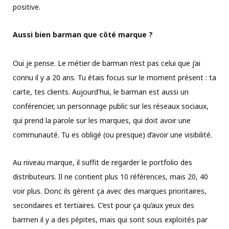
positive.
Aussi bien barman que côté marque ?
Oui je pense. Le métier de barman n’est pas celui que j’ai
connu il y a 20 ans. Tu étais focus sur le moment présent : ta
carte, tes clients. Aujourd'hui, le barman est aussi un
conférencier, un personnage public sur les réseaux sociaux,
qui prend la parole sur les marques, qui doit avoir une
communauté. Tu es obligé (ou presque) d’avoir une visibilité.
Au niveau marque, il suffit de regarder le portfolio des
distributeurs. Il ne contient plus 10 références, mais 20, 40
voir plus. Donc ils gèrent ça avec des marques prioritaires,
secondaires et tertiaires. C’est pour ça qu’aux yeux des
barmen il y a des pépites, mais qui sont sous exploités par