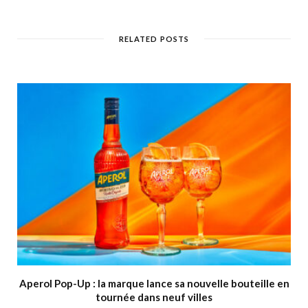
RELATED POSTS
Aperol Pop-Up : la marque lance sa nouvelle bouteille en
tournée dans neuf villes