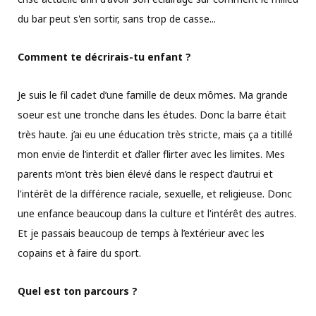
du bar peut s'en sortir, sans trop de casse...
Comment te décrirais-tu enfant ?
Je suis le fil cadet d’une famille de deux mômes. Ma grande
soeur est une tronche dans les études. Donc la barre était
très haute. j’ai eu une éducation très stricte, mais ça a titillé
mon envie de l’interdit et d’aller flirter avec les limites. Mes
parents m’ont très bien élevé dans le respect d’autrui et
l'intérêt de la différence raciale, sexuelle, et religieuse. Donc
une enfance beaucoup dans la culture et l'intérêt des autres.
Et je passais beaucoup de temps à l’extérieur avec les
copains et à faire du sport.
Quel est ton parcours ?