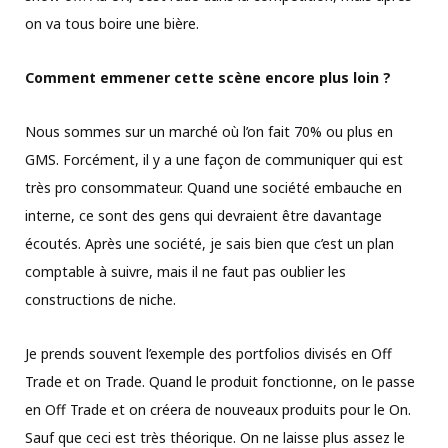
on va tous boire une bière.
Comment emmener cette scène encore plus loin ?
Nous sommes sur un marché où l’on fait 70% ou plus en
GMS. Forcément, il y a une façon de communiquer qui est
très pro consommateur. Quand une société embauche en
interne, ce sont des gens qui devraient être davantage
écoutés. Après une société, je sais bien que c’est un plan
comptable à suivre, mais il ne faut pas oublier les
constructions de niche.
Je prends souvent l’exemple des portfolios divisés en Off
Trade et on Trade. Quand le produit fonctionne, on le passe
en Off Trade et on créera de nouveaux produits pour le On.
Sauf que ceci est très théorique. On ne laisse plus assez le