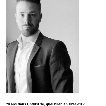
20 ans dans l’industrie, quel bilan en tires-tu ?