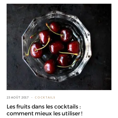
23 AOÛT 2017
COCKTAILS
Les fruits dans les cocktails :
comment mieux les utiliser !