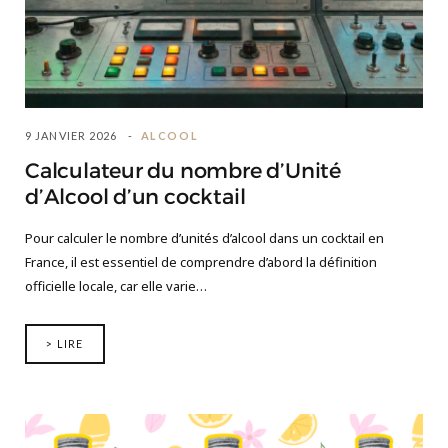
9 JANVIER 2026
ALCOOL
Calculateur du nombre d’Unité
d’Alcool d’un cocktail
Pour calculer le nombre d’unités d’alcool dans un cocktail en
France, il est essentiel de comprendre d’abord la définition
officielle locale, car elle varie…
> LIRE