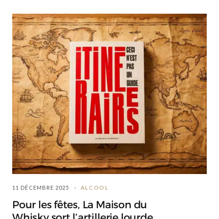
11 DÉCEMBRE 2025
ALCOOL
Pour les fêtes, La Maison du
Whisky sort l’artillerie lourde