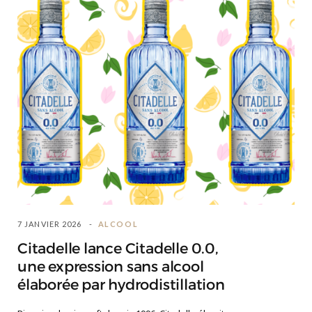
7 JANVIER 2026
ALCOOL
Citadelle lance Citadelle 0.0,
une expression sans alcool
élaborée par hydrodistillation