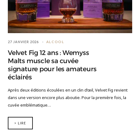
27 JANVIER 2026
ALCOOL
Velvet Fig 12 ans : Wemyss
Malts muscle sa cuvée
signature pour les amateurs
éclairés
Après deux éditions écoulées en un clin d’œil, Velvet Fig revient
dans une version encore plus aboutie. Pour la première fois, la
cuvée emblématique…
> LIRE