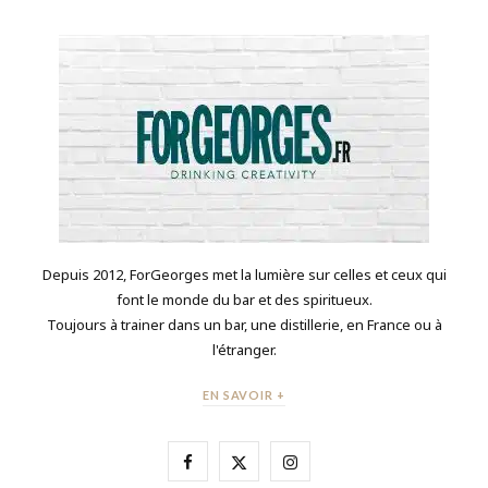
Depuis 2012, ForGeorges met la lumière sur celles et ceux qui
font le monde du bar et des spiritueux.
Toujours à trainer dans un bar, une distillerie, en France ou à
l'étranger.
EN SAVOIR +
F
X
I