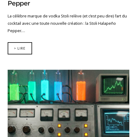
Pepper
La célèbre marque de vodka Stoli relève (et c’est peu dire) l’art du
cocktail avec une toute nouvelle création : la Stoli Halapeño
Pepper.…
> LIRE