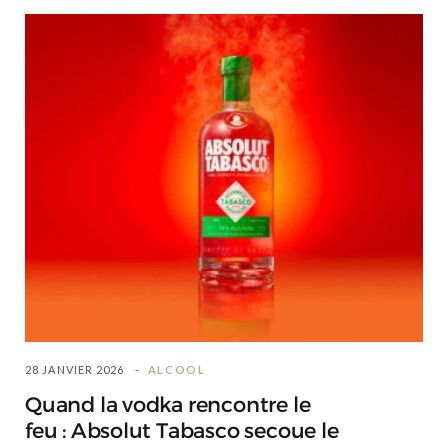
28 JANVIER 2026
ALCOOL
Quand la vodka rencontre le
feu : Absolut Tabasco secoue le