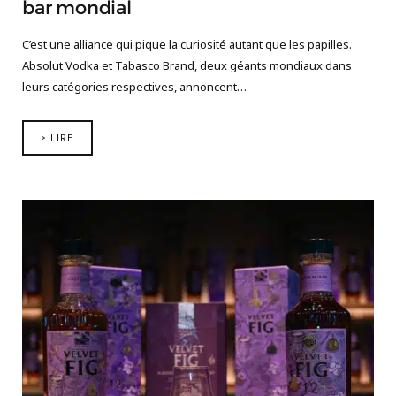
bar mondial
C’est une alliance qui pique la curiosité autant que les papilles.
Absolut Vodka et Tabasco Brand, deux géants mondiaux dans
leurs catégories respectives, annoncent…
> LIRE