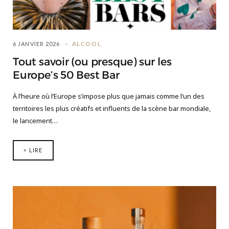
6 JANVIER 2026
ALCOOL
Tout savoir (ou presque) sur les
Europe’s 50 Best Bar
À l’heure où l’Europe s’impose plus que jamais comme l’un des
territoires les plus créatifs et influents de la scène bar mondiale,
le lancement…
> LIRE