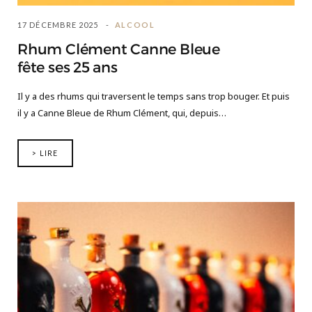
17 DÉCEMBRE 2025
ALCOOL
Rhum Clément Canne Bleue
fête ses 25 ans
Il y a des rhums qui traversent le temps sans trop bouger. Et puis
il y a Canne Bleue de Rhum Clément, qui, depuis…
> LIRE