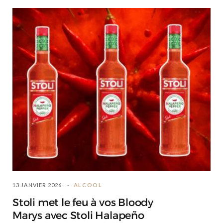
13 JANVIER 2026
ALCOOL
Stoli met le feu à vos Bloody
Marys avec Stoli Halapeño