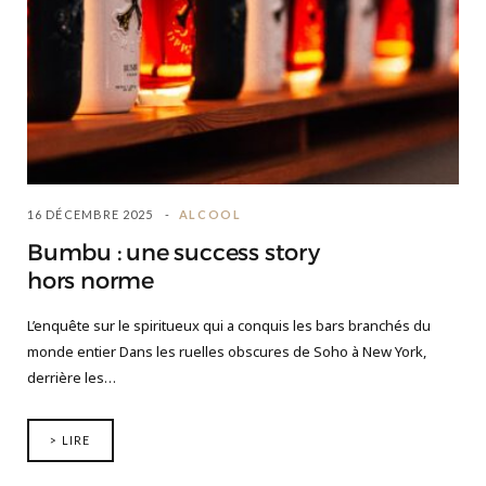
16 DÉCEMBRE 2025
ALCOOL
Bumbu : une success story
hors norme
L’enquête sur le spiritueux qui a conquis les bars branchés du
monde entier Dans les ruelles obscures de Soho à New York,
derrière les…
> LIRE