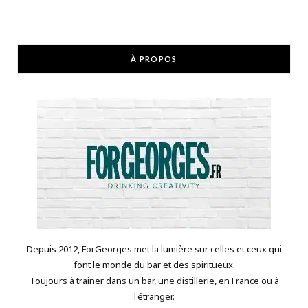
À PROPOS
Depuis 2012, ForGeorges met la lumière sur celles et ceux qui
font le monde du bar et des spiritueux.
Toujours à trainer dans un bar, une distillerie, en France ou à
l'étranger.