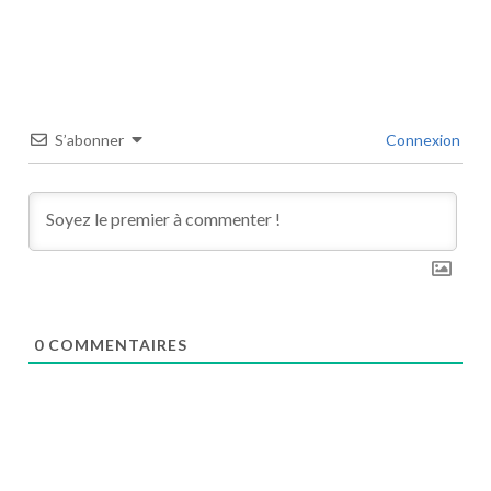
S’abonner
Connexion
0
COMMENTAIRES