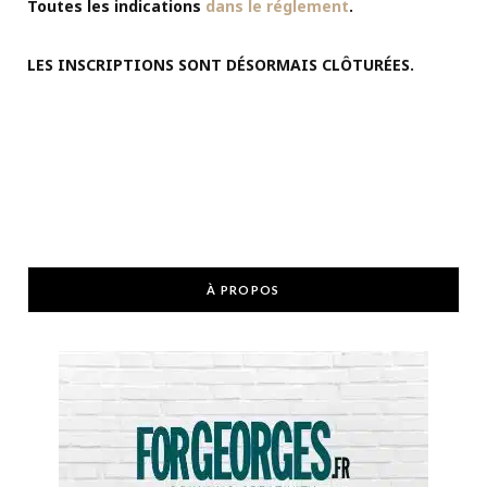
Toutes les indications
dans le réglement
.
LES INSCRIPTIONS SONT DÉSORMAIS CLÔTURÉES.
À PROPOS