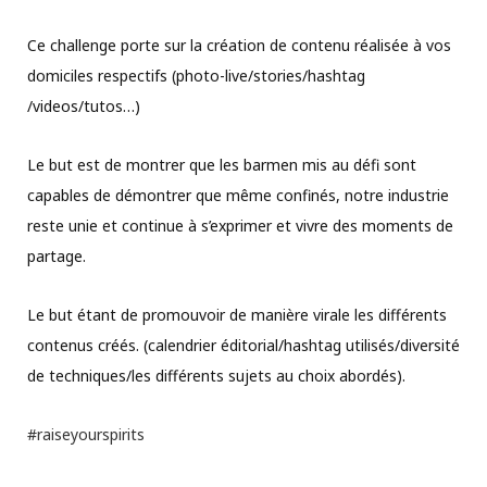
Ce challenge porte sur la création de contenu réalisée à vos
domiciles respectifs (photo-live/stories/hashtag
/videos/tutos…)
Le but est de montrer que les barmen mis au défi sont
capables de démontrer que même confinés, notre industrie
reste unie et continue à s’exprimer et vivre des moments de
partage.
Le but étant de promouvoir de manière virale les différents
contenus créés. (calendrier éditorial/hashtag utilisés/diversité
de techniques/les différents sujets au choix abordés).
#raiseyourspirits