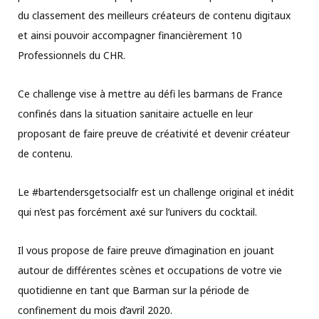
du classement des meilleurs créateurs de contenu digitaux
et ainsi pouvoir accompagner financièrement 10
Professionnels du CHR.
Ce challenge vise à mettre au défi les barmans de France
confinés dans la situation sanitaire actuelle en leur
proposant de faire preuve de créativité et devenir créateur
de contenu.
Le #bartendersgetsocialfr est un challenge original et inédit
qui n’est pas forcément axé sur l’univers du cocktail.
Il vous propose de faire preuve d’imagination en jouant
autour de différentes scènes et occupations de votre vie
quotidienne en tant que Barman sur la période de
confinement du mois d’avril 2020.