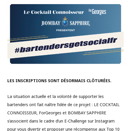
LES INSCRIPTIONS SONT DÉSORMAIS CLÔTURÉES.
La situation actuelle et la volonté de supporter les
bartenders ont fait naître l’idée de ce projet : LE COCKTAIL
CONNOISSEUR, ForGeorges et BOMBAY SAPPHIRE
s’associent dans le cadre d’un E-Challenge sur Instagram
pour vous divertir et proposer une récompense aux Top 10